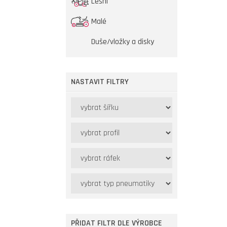
Lesní
Malé
Duše/vložky a disky
NASTAVIT FILTRY
PŘIDAT FILTR DLE VÝROBCE