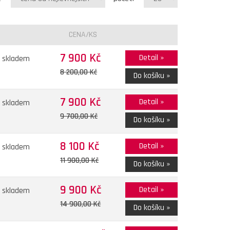
CENA/KS
7 900 Kč
Detail »
skladem
8 200,00 Kč
Do košíku »
7 900 Kč
Detail »
skladem
9 700,00 Kč
Do košíku »
8 100 Kč
Detail »
skladem
11 900,00 Kč
Do košíku »
9 900 Kč
Detail »
skladem
14 900,00 Kč
Do košíku »