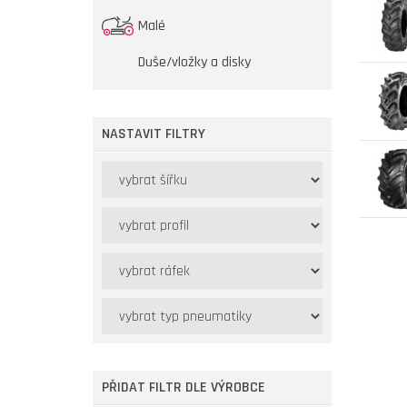
Malé
Duše/vložky a disky
NASTAVIT FILTRY
PŘIDAT FILTR DLE VÝROBCE