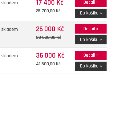
17 400 Kč
Detail »
skladem
25 700,00 Kč
Do košíku »
26 000 Kč
Detail »
skladem
30 600,00 Kč
Do košíku »
36 000 Kč
Detail »
skladem
41 600,00 Kč
Do košíku »