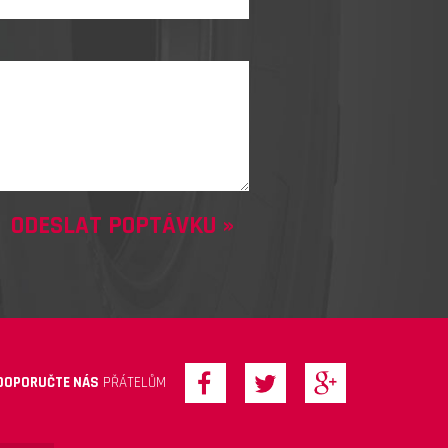
DOPORUČTE NÁS
PŘÁTELŮM