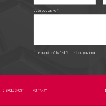
Vaše poptávka *
Pole označená hvězdičkou * jsou povinná.
O SPOLEČNOSTI
KONTAKTY