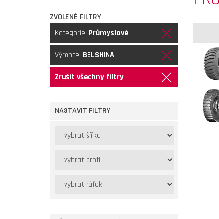
ZVOLENÉ FILTRY
Kategorie:
Průmyslové
Výrobce:
BELSHINA
Zrušit všechny filtry
NASTAVIT FILTRY