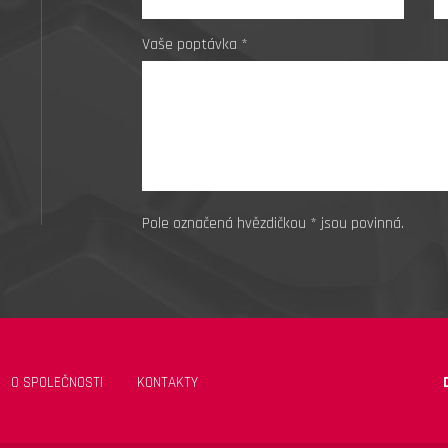
Vaše poptávka *
Pole označená hvězdičkou * jsou povinná.
O SPOLEČNOSTI
KONTAKTY