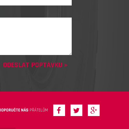
DOPORUČTE NÁS
PŘÁTELŮM