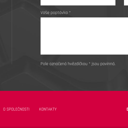
Vaše poptávka *
Pole označená hvězdičkou * jsou povinná.
O SPOLEČNOSTI
KONTAKTY