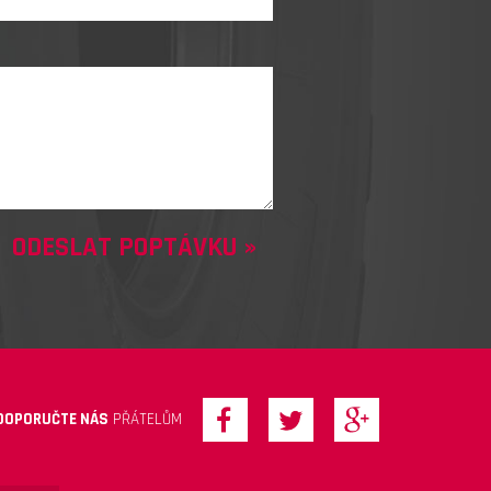
DOPORUČTE NÁS
PŘÁTELŮM