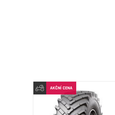
DETAIL
AKČNÍ CENA