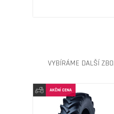
VYBÍRÁME DALŠÍ ZBO
AKČNÍ CENA