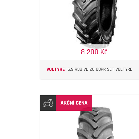
8 200 Kč
VOLTYRE
16,9 R38 VL-28 08PR SET VOLTYRE
AKČNÍ CENA