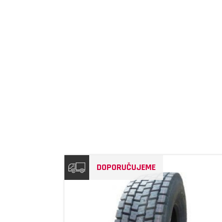
DOPORUČUJEME