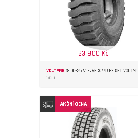
23 800 Kč
VOLTYRE
18,00-25 VF-76B 32PR E3 SET VOLTYR
183B
AKČNÍ CENA