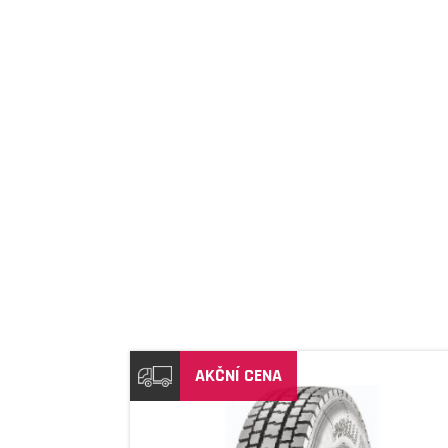
DETAIL
AKČNÍ CENA