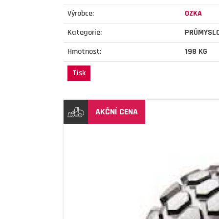
Výrobce:
OZKA
Kategorie:
PRŮMYSL
Hmotnost:
198 KG
Tisk
AKČNÍ CENA