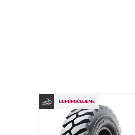
DOPORUČUJEME