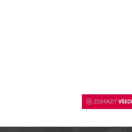
ZOBRAZIT
VŠEC