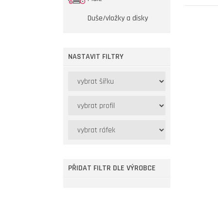
Duše/vložky a disky
NASTAVIT FILTRY
PŘIDAT FILTR DLE VÝROBCE