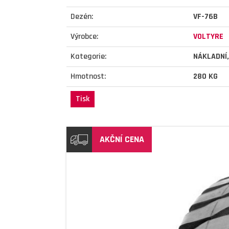
Dezén:
VF-76B
Výrobce:
VOLTYRE
Kategorie:
NÁKLADNÍ
Hmotnost:
280 KG
Tisk
AKČNÍ CENA