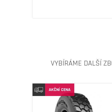
VYBÍRÁME DALŠÍ ZB
AKČNÍ CENA