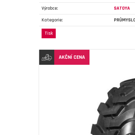
Výrobce:
SATOYA
Kategorie:
PRŮMYSL
Tisk
AKČNÍ CENA