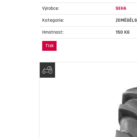
Výrobce:
SEHA
Kategorie:
ZEMĚDĚLS
Hmotnost:
150 KG
Tisk