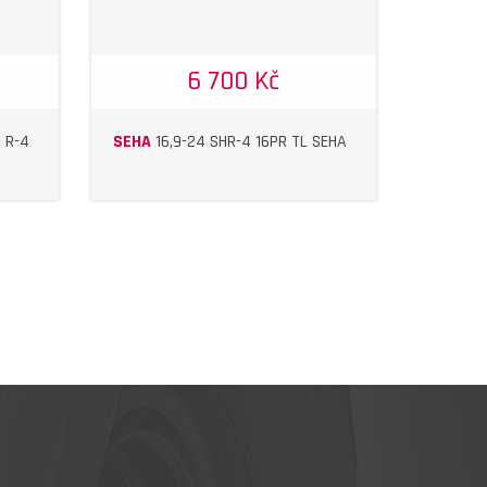
6 700 Kč
I R-4
SEHA
16,9-24 SHR-4 16PR TL SEHA