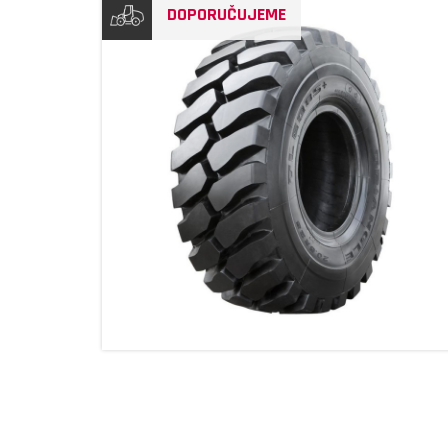
DOPORUČUJEME